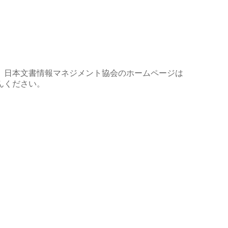
 日本文書情報マネジメント協会のホームページは
んください。